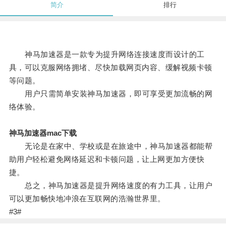
简介
排行
神马加速器是一款专为提升网络连接速度而设计的工
具，可以克服网络拥堵、尽快加载网页内容、缓解视频卡顿
等问题。
用户只需简单安装神马加速器，即可享受更加流畅的网
络体验。
神马加速器mac下载
无论是在家中、学校或是在旅途中，神马加速器都能帮
助用户轻松避免网络延迟和卡顿问题，让上网更加方便快
捷。
总之，神马加速器是提升网络速度的有力工具，让用户
可以更加畅快地冲浪在互联网的浩瀚世界里。
#3#