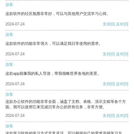
游客
这款软件的社区氛围非常好，可以与其他用户交流学习心得。
2024-07-24
支持
[0]
反对
[0]
游客
这款软件的功能非常强大，可以满足我日常使用的需求。
2024-07-24
支持
[0]
反对
[0]
游客
这款app就像我的私人导游，带我领略世界各地的美景。
2024-07-24
支持
[0]
反对
[0]
游客
这款办公软件的功能非常全面，涵盖了文档、表格、演示文稿等各个方
面。我可以使用它来完成日常办公的所有任务，非常方便。
2024-07-24
支持
[0]
反对
[0]
游客
这款学习软件的学习方式非常灵活，可以根据自己的需求选择学习方