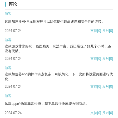
评论
游客
这款加速器VPM应用程序可以给你提供最高速度和安全性的连接。
2024-07-24
支持
[0]
反对
[0]
游客
这款游戏非常好玩，画面精美，玩法丰富。我已经玩了好几个小时，还
没有玩腻。
2024-07-24
支持
[0]
反对
[0]
游客
这款加速器app的操作有点复杂，可以简化一下，比如将设置页面进行优
化。
2024-07-24
支持
[0]
反对
[0]
游客
这款app的物流非常快捷，我下单后很快就能收到商品。
2024-07-24
支持
[0]
反对
[0]