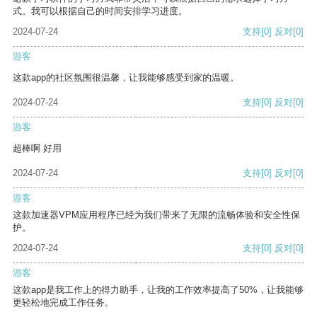
式。我可以根据自己的时间安排学习进度。
2024-07-24
支持
[0]
反对
[0]
游客
这款app的社区氛围很温馨，让我能够感受到家的温暖。
2024-07-24
支持
[0]
反对
[0]
游客
超棒啊 好用
2024-07-24
支持
[0]
反对
[0]
游客
这款加速器VPM应用程序已经为我们带来了无限的流畅体验和安全性保
护。
2024-07-24
支持
[0]
反对
[0]
游客
这款app是我工作上的得力助手，让我的工作效率提高了50%，让我能够
更轻松地完成工作任务。