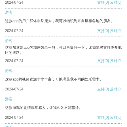
2024-07-24
支持
[0]
反对
[0]
游客
这款app的用户群体非常庞大，我可以结识到来自世界各地的朋友。
2024-07-24
支持
[0]
反对
[0]
游客
这款加速器app的加速效果一般，可以再提升一下，比如能够支持更多地
区的线路。
2024-07-24
支持
[0]
反对
[0]
游客
这款app的视频资源非常丰富，可以满足我不同的娱乐需求。
2024-07-24
支持
[0]
反对
[0]
游客
这款游戏的剧情非常感人，让我久久不能忘怀。
2024-07-24
支持
[0]
反对
[0]