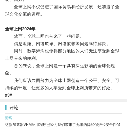
全球上网不仅促进了国际贸易和经济发展，还加速了全
球文化交流的进程。
全球上网2024年
然而，全球上网也带来了一些问题。
信息泄露、网络欺诈、网络依赖等问题亟待解决。
同时，数字鸿沟也使得部分地区的人们无法享受到全球
上网带来的便利。
总的来说，全球上网是一个具有深远影响的全球化现
象。
我们应该共同努力为全球上网创造一个公平、安全、可
持续的环境，让更多的人享受到全球上网所带来的好处。
#3#
评论
游客
这款加速器VPM应用程序已经为我们带来了无限的隐私保护和安全性保