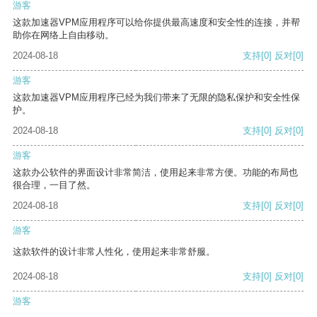
游客
这款加速器VPM应用程序可以给你提供最高速度和安全性的连接，并帮
助你在网络上自由移动。
2024-08-18
支持
[0]
反对
[0]
游客
这款加速器VPM应用程序已经为我们带来了无限的隐私保护和安全性保
护。
2024-08-18
支持
[0]
反对
[0]
游客
这款办公软件的界面设计非常简洁，使用起来非常方便。功能的布局也
很合理，一目了然。
2024-08-18
支持
[0]
反对
[0]
游客
这款软件的设计非常人性化，使用起来非常舒服。
2024-08-18
支持
[0]
反对
[0]
游客