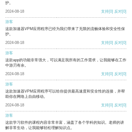
护。
2024-08-18
支持
[0]
反对
[0]
游客
这款加速器VPM应用程序已经为我们带来了无限的流畅体验和安全性保
护。
2024-08-18
支持
[0]
反对
[0]
游客
这款app的功能非常强大，可以满足我所有的工作需求，让我能够在工作
中游刃有余。
2024-08-18
支持
[0]
反对
[0]
游客
这款加速器VPM应用程序可以给你提供最高速度和安全性的连接，并帮
助你在网络上自由移动。
2024-08-18
支持
[0]
反对
[0]
游客
这款学习软件的课程内容非常丰富，涵盖了各个学科的知识。老师的讲
解非常生动，让我能够轻松理解知识点。