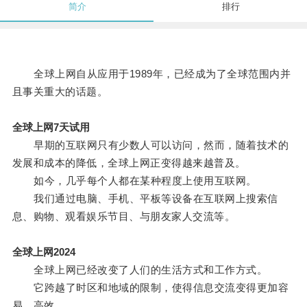
简介
排行
全球上网自从应用于1989年，已经成为了全球范围内并
且事关重大的话题。
全球上网7天试用
早期的互联网只有少数人可以访问，然而，随着技术的
发展和成本的降低，全球上网正变得越来越普及。
如今，几乎每个人都在某种程度上使用互联网。
我们通过电脑、手机、平板等设备在互联网上搜索信
息、购物、观看娱乐节目、与朋友家人交流等。
全球上网2024
全球上网已经改变了人们的生活方式和工作方式。
它跨越了时区和地域的限制，使得信息交流变得更加容
易、高效。