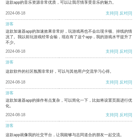
这款app的音乐资源非常优质，可以让我尽情享受音乐的魅力。
2024-08-18
支持
[0]
反对
[0]
游客
这款加速器app的加速效果非常好，玩游戏再也不会出现卡顿、掉线的情
况了。我以前玩游戏经常会输，现在有了这个app，我的游戏水平提升了
不少。
2024-08-18
支持
[0]
反对
[0]
游客
这款软件的社区氛围非常好，可以与其他用户交流学习心得。
2024-08-18
支持
[0]
反对
[0]
游客
这款加速器app的操作有点复杂，可以简化一下，比如将设置页面进行优
化。
2024-08-18
支持
[0]
反对
[0]
游客
这款app就像我的社交平台，让我能够与志同道合的朋友一起交流。