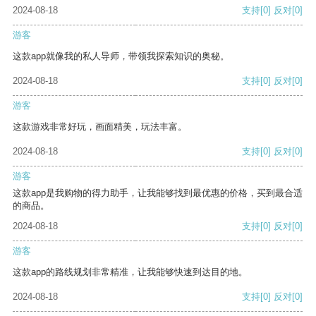
2024-08-18
支持
[0]
反对
[0]
游客
这款app就像我的私人导师，带领我探索知识的奥秘。
2024-08-18
支持
[0]
反对
[0]
游客
这款游戏非常好玩，画面精美，玩法丰富。
2024-08-18
支持
[0]
反对
[0]
游客
这款app是我购物的得力助手，让我能够找到最优惠的价格，买到最合适
的商品。
2024-08-18
支持
[0]
反对
[0]
游客
这款app的路线规划非常精准，让我能够快速到达目的地。
2024-08-18
支持
[0]
反对
[0]