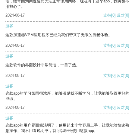
候，经常因为网速慢而无法正常使用网络，现在有了这个app，我再也不
用担心了。
2024-08-17
支持
[0]
反对
[0]
游客
这款加速器VPM应用程序已经为我们带来了无限的流畅体验。
2024-08-17
支持
[0]
反对
[0]
游客
这款软件的界面设计非常简洁，一目了然。
2024-08-17
支持
[0]
反对
[0]
游客
这款app的学习氛围很浓厚，能够激励我不断学习，让我能够取得更好的
成绩。
2024-08-17
支持
[0]
反对
[0]
游客
这款app的用户界面简洁明了，使用起来非常容易上手，让我能够快速熟
悉操作。我不用看说明书，就可以轻松使用这款app。