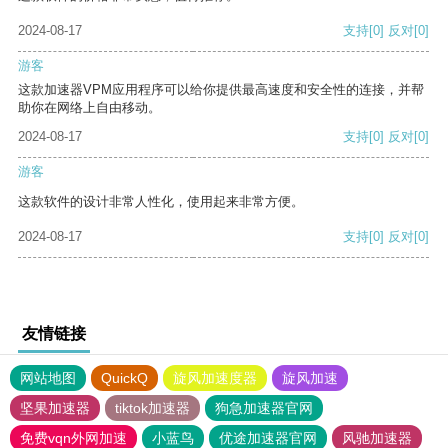
2024-08-17
支持
[0]
反对
[0]
游客
这款加速器VPM应用程序可以给你提供最高速度和安全性的连接，并帮
助你在网络上自由移动。
2024-08-17
支持
[0]
反对
[0]
游客
这款软件的设计非常人性化，使用起来非常方便。
2024-08-17
支持
[0]
反对
[0]
友情链接
网站地图
QuickQ
旋风加速度器
旋风加速
坚果加速器
tiktok加速器
狗急加速器官网
免费vqn外网加速
小蓝鸟
优途加速器官网
风驰加速器