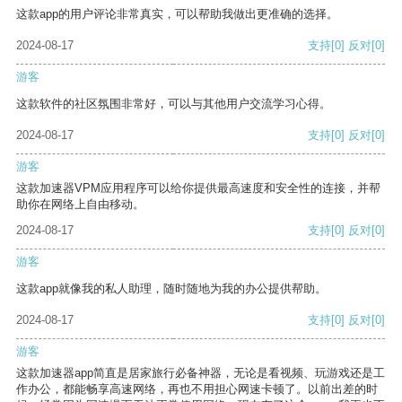
这款app的用户评论非常真实，可以帮助我做出更准确的选择。
2024-08-17
支持
[0]
反对
[0]
游客
这款软件的社区氛围非常好，可以与其他用户交流学习心得。
2024-08-17
支持
[0]
反对
[0]
游客
这款加速器VPM应用程序可以给你提供最高速度和安全性的连接，并帮
助你在网络上自由移动。
2024-08-17
支持
[0]
反对
[0]
游客
这款app就像我的私人助理，随时随地为我的办公提供帮助。
2024-08-17
支持
[0]
反对
[0]
游客
这款加速器app简直是居家旅行必备神器，无论是看视频、玩游戏还是工
作办公，都能畅享高速网络，再也不用担心网速卡顿了。以前出差的时