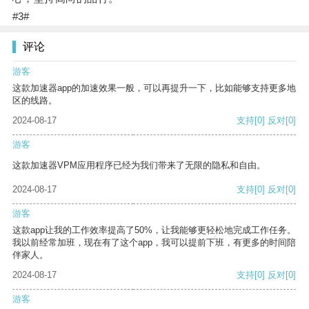
#3#
评论
游客
这款加速器app的加速效果一般，可以再提升一下，比如能够支持更多地
区的线路。
2024-08-17
支持
[0]
反对
[0]
游客
这款加速器VPM应用程序已经为我们带来了无限的隐私和自由。
2024-08-17
支持
[0]
反对
[0]
游客
这款app让我的工作效率提高了50%，让我能够更轻松地完成工作任务。
我以前经常加班，现在有了这个app，我可以提前下班，有更多的时间陪
伴家人。
2024-08-17
支持
[0]
反对
[0]
游客