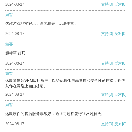
2024-08-17
支持
[0]
反对
[0]
游客
这款游戏非常好玩，画面精美，玩法丰富。
2024-08-17
支持
[0]
反对
[0]
游客
超棒啊 好用
2024-08-17
支持
[0]
反对
[0]
游客
这款加速器VPM应用程序可以给你提供最高速度和安全性的连接，并帮
助你在网络上自由移动。
2024-08-17
支持
[0]
反对
[0]
游客
这款软件的售后服务非常好，遇到问题都能得到及时解决。
2024-08-17
支持
[0]
反对
[0]