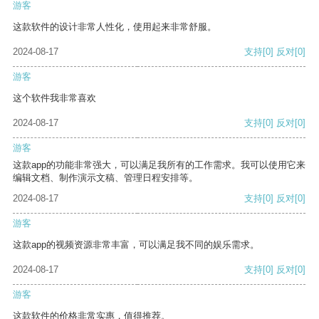
游客
这款软件的设计非常人性化，使用起来非常舒服。
2024-08-17
支持
[0]
反对
[0]
游客
这个软件我非常喜欢
2024-08-17
支持
[0]
反对
[0]
游客
这款app的功能非常强大，可以满足我所有的工作需求。我可以使用它来
编辑文档、制作演示文稿、管理日程安排等。
2024-08-17
支持
[0]
反对
[0]
游客
这款app的视频资源非常丰富，可以满足我不同的娱乐需求。
2024-08-17
支持
[0]
反对
[0]
游客
这款软件的价格非常实惠，值得推荐。