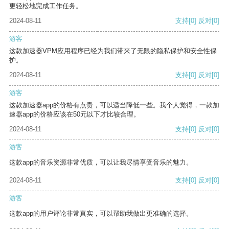
更轻松地完成工作任务。
2024-08-11
支持
[0]
反对
[0]
游客
这款加速器VPM应用程序已经为我们带来了无限的隐私保护和安全性保
护。
2024-08-11
支持
[0]
反对
[0]
游客
这款加速器app的价格有点贵，可以适当降低一些。我个人觉得，一款加
速器app的价格应该在50元以下才比较合理。
2024-08-11
支持
[0]
反对
[0]
游客
这款app的音乐资源非常优质，可以让我尽情享受音乐的魅力。
2024-08-11
支持
[0]
反对
[0]
游客
这款app的用户评论非常真实，可以帮助我做出更准确的选择。