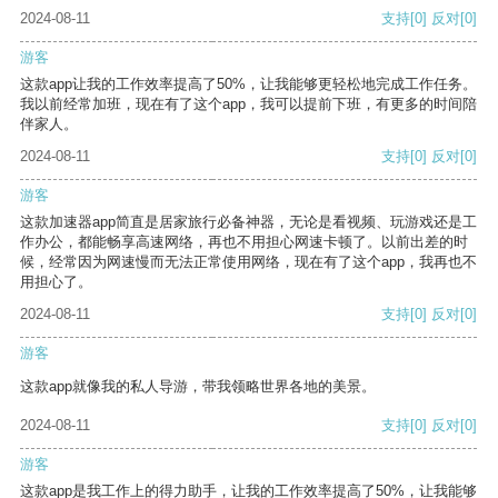
2024-08-11
支持
[0]
反对
[0]
游客
这款app让我的工作效率提高了50%，让我能够更轻松地完成工作任务。
我以前经常加班，现在有了这个app，我可以提前下班，有更多的时间陪
伴家人。
2024-08-11
支持
[0]
反对
[0]
游客
这款加速器app简直是居家旅行必备神器，无论是看视频、玩游戏还是工
作办公，都能畅享高速网络，再也不用担心网速卡顿了。以前出差的时
候，经常因为网速慢而无法正常使用网络，现在有了这个app，我再也不
用担心了。
2024-08-11
支持
[0]
反对
[0]
游客
这款app就像我的私人导游，带我领略世界各地的美景。
2024-08-11
支持
[0]
反对
[0]
游客
这款app是我工作上的得力助手，让我的工作效率提高了50%，让我能够