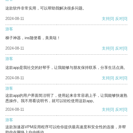
这款软件非常实用，可以帮助我解决很多问题。
2024-08-11
支持
[0]
反对
[0]
游客
梯子神器，ins随便看，美美哒！
2024-08-11
支持
[0]
反对
[0]
游客
这款app是我社交的好帮手，让我能够与朋友保持联系，分享生活点滴。
2024-08-11
支持
[0]
反对
[0]
游客
这款app的用户界面简洁明了，使用起来非常容易上手，让我能够快速熟
悉操作。我不用看说明书，就可以轻松使用这款app。
2024-08-11
支持
[0]
反对
[0]
游客
这款加速器VPM应用程序可以给你提供最高速度和安全性的连接，并帮
助你在网络上自由移动。