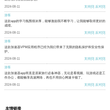
2024-08-11
支持
[0]
反对
[0]
游客
这款app的学习氛围很浓厚，能够激励我不断学习，让我能够取得更好的
成绩。
2024-08-11
支持
[0]
反对
[0]
游客
这款加速器VPM应用程序已经为我们带来了无限的隐私保护和安全性保
护。
2024-08-11
支持
[0]
反对
[0]
游客
这款加速器app简直是居家旅行必备神器，无论是看视频、玩游戏还是工
作办公，都能畅享高速网络，再也不用担心网速卡顿了。
2024-08-11
支持
[0]
反对
[0]
友情链接