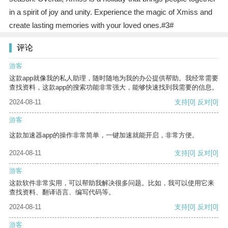
in a spirit of joy and unity. Experience the magic of Xmiss and
create lasting memories with your loved ones.#3#
评论
游客
这款app就像我的私人助理，随时随地为我的办公提供帮助。我经常需要
查找资料，这款app的搜索功能非常强大，能够快速找到我需要的信息。
2024-08-11
支持
[0]
反对
[0]
游客
这款加速器app的操作非常简单，一键加速就能开启，非常方便。
2024-08-11
支持
[0]
反对
[0]
游客
这款软件非常实用，可以帮助我解决很多问题。比如，我可以使用它来
查找资料、翻译语言、编写代码等。
2024-08-11
支持
[0]
反对
[0]
游客