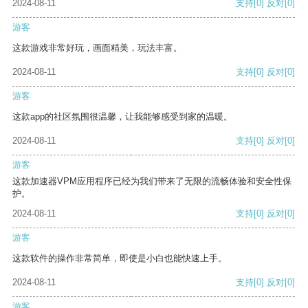
2024-08-11
支持
[0]
反对
[0]
游客
这款游戏非常好玩，画面精美，玩法丰富。
2024-08-11
支持
[0]
反对
[0]
游客
这款app的社区氛围很温馨，让我能够感受到家的温暖。
2024-08-11
支持
[0]
反对
[0]
游客
这款加速器VPM应用程序已经为我们带来了无限的流畅体验和安全性保
护。
2024-08-11
支持
[0]
反对
[0]
游客
这款软件的操作非常简单，即使是小白也能快速上手。
2024-08-11
支持
[0]
反对
[0]
游客