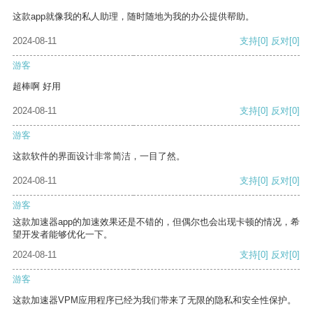
这款app就像我的私人助理，随时随地为我的办公提供帮助。
2024-08-11
支持
[0]
反对
[0]
游客
超棒啊 好用
2024-08-11
支持
[0]
反对
[0]
游客
这款软件的界面设计非常简洁，一目了然。
2024-08-11
支持
[0]
反对
[0]
游客
这款加速器app的加速效果还是不错的，但偶尔也会出现卡顿的情况，希
望开发者能够优化一下。
2024-08-11
支持
[0]
反对
[0]
游客
这款加速器VPM应用程序已经为我们带来了无限的隐私和安全性保护。