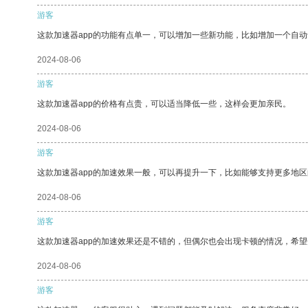
游客
这款加速器app的功能有点单一，可以增加一些新功能，比如增加一个自
2024-08-06
游客
这款加速器app的价格有点贵，可以适当降低一些，这样会更加亲民。
2024-08-06
游客
这款加速器app的加速效果一般，可以再提升一下，比如能够支持更多地
2024-08-06
游客
这款加速器app的加速效果还是不错的，但偶尔也会出现卡顿的情况，希
2024-08-06
游客