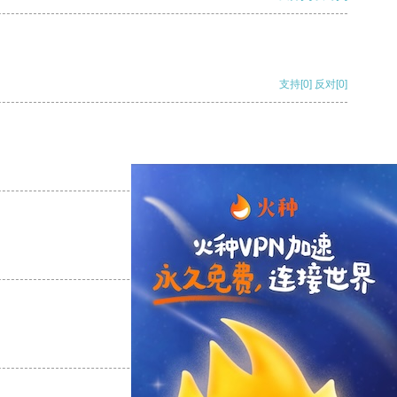
支持
[0]
反对
[0]
支持
[0]
反对
[0]
支持
[0]
反对
[0]
支持
[0]
反对
[0]