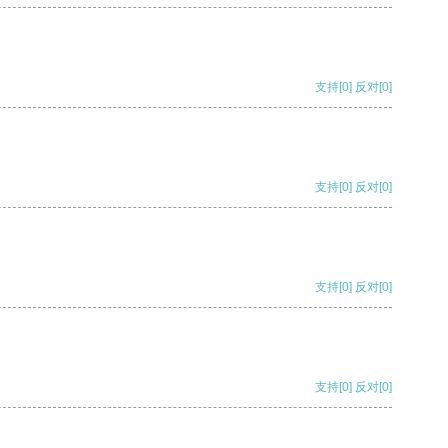
支持
[0]
反对
[0]
支持
[0]
反对
[0]
支持
[0]
反对
[0]
支持
[0]
反对
[0]