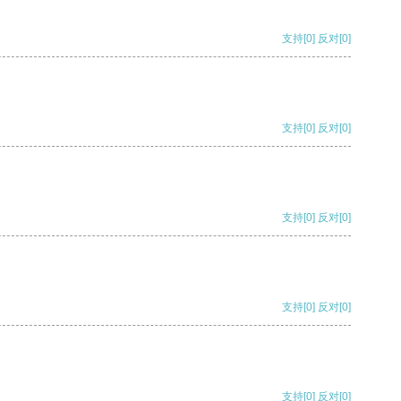
支持
[0]
反对
[0]
支持
[0]
反对
[0]
支持
[0]
反对
[0]
支持
[0]
反对
[0]
支持
[0]
反对
[0]