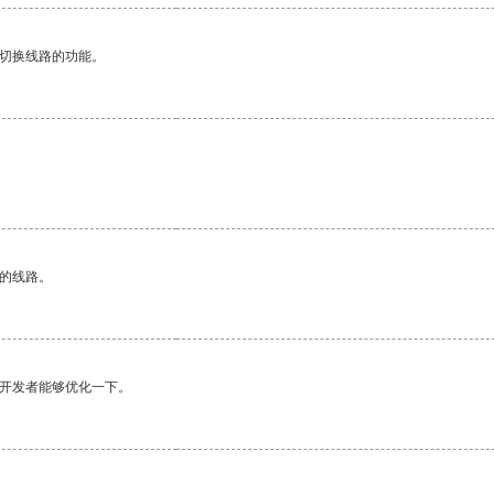
动切换线路的功能。
区的线路。
望开发者能够优化一下。