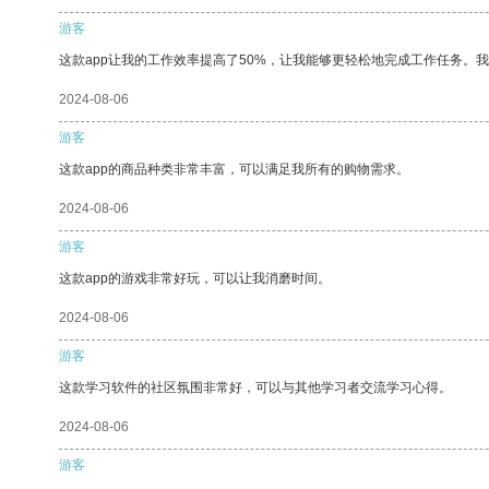
游客
这款app让我的工作效率提高了50%，让我能够更轻松地完成工作任务。
2024-08-06
游客
这款app的商品种类非常丰富，可以满足我所有的购物需求。
2024-08-06
游客
这款app的游戏非常好玩，可以让我消磨时间。
2024-08-06
游客
这款学习软件的社区氛围非常好，可以与其他学习者交流学习心得。
2024-08-06
游客