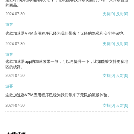
的商品。
2024-07-30
支持
[0]
反对
[0]
游客
这款加速器VPM应用程序已经为我们带来了无限的隐私和安全性保护。
2024-07-30
支持
[0]
反对
[0]
游客
这款加速器app的加速效果一般，可以再提升一下，比如能够支持更多地
区的线路。
2024-07-30
支持
[0]
反对
[0]
游客
这款加速器VPM应用程序已经为我们带来了无限的流畅体验。
2024-07-30
支持
[0]
反对
[0]