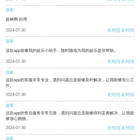
游客
超棒啊 好用
2024-07-30
支持
[0]
反对
[0]
游客
这款app就像我的娱乐小助手，随时随地为我的娱乐提供帮助。
2024-07-30
支持
[0]
反对
[0]
游客
这款app的客服非常专业，遇到问题总是能够及时解决，让我能够安心工
作。
2024-07-30
支持
[0]
反对
[0]
游客
这款app的售后服务非常完善，遇到问题总是能够得到妥善解决，让我能
够放心购物。
2024-07-30
支持
[0]
反对
[0]
游客