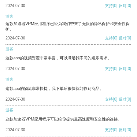
2024-07-30
支持
[0]
反对
[0]
游客
这款加速器VPM应用程序已经为我们带来了无限的隐私保护和安全性保
护。
2024-07-30
支持
[0]
反对
[0]
游客
这款app的视频资源非常丰富，可以满足我不同的娱乐需求。
2024-07-30
支持
[0]
反对
[0]
游客
这款app的物流非常快捷，我下单后很快就能收到商品。
2024-07-30
支持
[0]
反对
[0]
游客
这款加速器VPM应用程序可以给你提供最高速度和安全性的连接。
2024-07-30
支持
[0]
反对
[0]