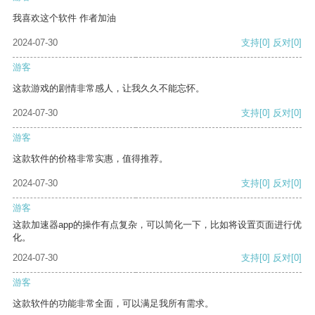
我喜欢这个软件 作者加油
2024-07-30
支持
[0]
反对
[0]
游客
这款游戏的剧情非常感人，让我久久不能忘怀。
2024-07-30
支持
[0]
反对
[0]
游客
这款软件的价格非常实惠，值得推荐。
2024-07-30
支持
[0]
反对
[0]
游客
这款加速器app的操作有点复杂，可以简化一下，比如将设置页面进行优
化。
2024-07-30
支持
[0]
反对
[0]
游客
这款软件的功能非常全面，可以满足我所有需求。