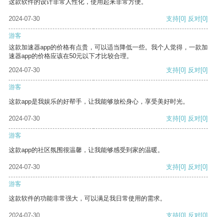
这款软件的设计非常人性化，使用起来非常方便。
2024-07-30
支持
[0]
反对
[0]
游客
这款加速器app的价格有点贵，可以适当降低一些。我个人觉得，一款加
速器app的价格应该在50元以下才比较合理。
2024-07-30
支持
[0]
反对
[0]
游客
这款app是我娱乐的好帮手，让我能够放松身心，享受美好时光。
2024-07-30
支持
[0]
反对
[0]
游客
这款app的社区氛围很温馨，让我能够感受到家的温暖。
2024-07-30
支持
[0]
反对
[0]
游客
这款软件的功能非常强大，可以满足我日常使用的需求。
2024-07-30
支持
[0]
反对
[0]