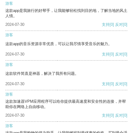
游客
这款app是我旅行的好帮手，让我能够轻松找到目的地，了解当地的风土
人情。
2024-07-30
支持
[0]
反对
[0]
游客
这款app的音乐资源非常优质，可以让我尽情享受音乐的魅力。
2024-07-30
支持
[0]
反对
[0]
游客
这款软件简直是神器，解决了我所有问题。
2024-07-30
支持
[0]
反对
[0]
游客
这款加速器VPM应用程序可以给你提供最高速度和安全性的连接，并帮
助你在网络上自由移动。
2024-07-30
支持
[0]
反对
[0]
游客
这款app是我购物的得力助手，让我能够找到最优惠的价格，买到最合适