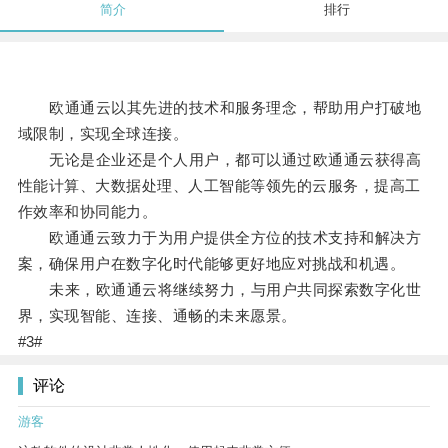
简介
排行
欧通通云以其先进的技术和服务理念，帮助用户打破地
域限制，实现全球连接。
无论是企业还是个人用户，都可以通过欧通通云获得高
性能计算、大数据处理、人工智能等领先的云服务，提高工
作效率和协同能力。
欧通通云致力于为用户提供全方位的技术支持和解决方
案，确保用户在数字化时代能够更好地应对挑战和机遇。
未来，欧通通云将继续努力，与用户共同探索数字化世
界，实现智能、连接、通畅的未来愿景。
#3#
评论
游客